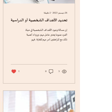
26 ديسمبر 2023
∙
2
دقيقة
تحديد الأهداف الشخصية أو الدراسية
إن مسالة وجود الأهداف الشخصية في حياة
الفرد عموما يعتبر عامل مهم، ويزداد أهمية
ذلك مع المراهقين أمر مهم للغاية، فهو
يساعدهم على تحديد...
1
0
5