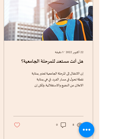
22 أكتوبر 2022
∙
1
دقيقة
هل أنت مستعد للمرحلة الجامعية؟
إن الانتقال إلى المرحلة الجامعية تعتبر بمثابة
نقطة تحول في مسار الفرد، في هي بمثابة
الاعلان عن النضج والاستقلالية. ولكن إن
هذا الانتقال...
0
8