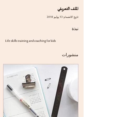
الملف التعريفي
تاريخ الانضمام: 13 يوليو 2018
نبذة
Life skills training and coaching for kids
منشورات