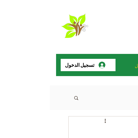
ل
تسجيل الدخول