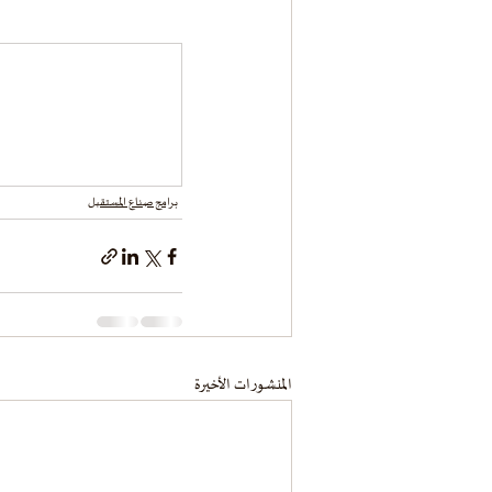
برامج صناع المستقبل
المنشورات الأخيرة