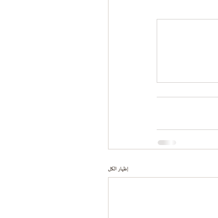
إظهار الكل