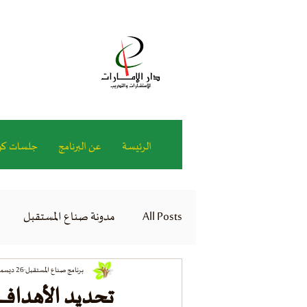
الرئيسة
عن البرنامج
جلسات كو
All Posts
مدونة صناع المستقبل
برنامج صناع المستقبل
26 ديسمبر 2023
تحديد الأهداف