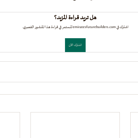
هل تريد قراءة المزيد؟
اشترك في emiratesfuturebuilders.com لتستمر في قراءة هذا المنشور القصري.
اشترك الآن