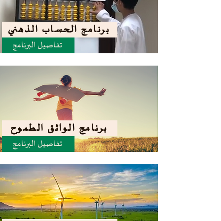
برنامج الحساب الذهني
تفاصيل البرنامج
برنامج الواثق الطموح
تفاصيل البرنامج